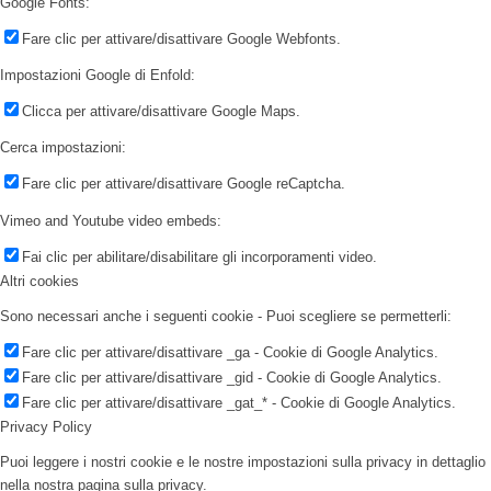
Google Fonts:
Fare clic per attivare/disattivare Google Webfonts.
Impostazioni Google di Enfold:
Clicca per attivare/disattivare Google Maps.
Cerca impostazioni:
Fare clic per attivare/disattivare Google reCaptcha.
Vimeo and Youtube video embeds:
Fai clic per abilitare/disabilitare gli incorporamenti video.
Altri cookies
Sono necessari anche i seguenti cookie - Puoi scegliere se permetterli:
Fare clic per attivare/disattivare _ga - Cookie di Google Analytics.
Fare clic per attivare/disattivare _gid - Cookie di Google Analytics.
Fare clic per attivare/disattivare _gat_* - Cookie di Google Analytics.
Privacy Policy
Puoi leggere i nostri cookie e le nostre impostazioni sulla privacy in dettaglio
nella nostra pagina sulla privacy.