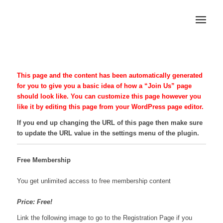
This page and the content has been automatically generated
for you to give you a basic idea of how a “Join Us” page
should look like. You can customize this page however you
like it by editing this page from your WordPress page editor.
If you end up changing the URL of this page then make sure
to update the URL value in the settings menu of the plugin.
Free Membership
You get unlimited access to free membership content
Price: Free!
Link the following image to go to the Registration Page if you