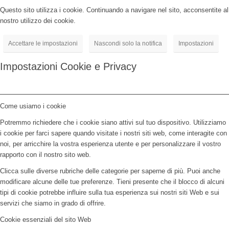
Questo sito utilizza i cookie. Continuando a navigare nel sito, acconsentite al
nostro utilizzo dei cookie.
Accettare le impostazioni
Nascondi solo la notifica
Impostazioni
Impostazioni Cookie e Privacy
Come usiamo i cookie
Potremmo richiedere che i cookie siano attivi sul tuo dispositivo. Utilizziamo
i cookie per farci sapere quando visitate i nostri siti web, come interagite con
noi, per arricchire la vostra esperienza utente e per personalizzare il vostro
rapporto con il nostro sito web.
Clicca sulle diverse rubriche delle categorie per saperne di più. Puoi anche
modificare alcune delle tue preferenze. Tieni presente che il blocco di alcuni
tipi di cookie potrebbe influire sulla tua esperienza sui nostri siti Web e sui
servizi che siamo in grado di offrire.
Cookie essenziali del sito Web